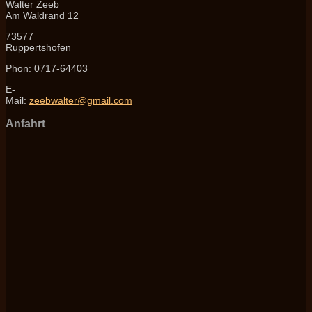
Walter Zeeb
Am Waldrand 12
73577
Ruppertshofen
Phon: 0717-64403
E-
Mail:
zeebwalter@gmail.com
Anfahrt